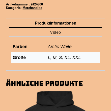
Artikelnummer:
2424900
Kategorie:
Merchandise
Produktinformationen
Video
Farben
Arctic White
Größe
L, M, S, XL, XXL
Ähnliche Produkte