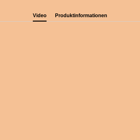
Video
Produktinformationen