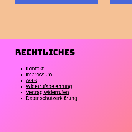
Rechtliches
Kontakt
Impressum
AGB
Widerrufsbelehrung
Vertrag widerrufen
Datenschutzerklärung