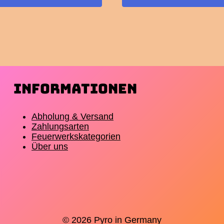
Informationen
Abholung & Versand
Zahlungsarten
Feuerwerkskategorien
Über uns
© 2026 Pyro in Germany