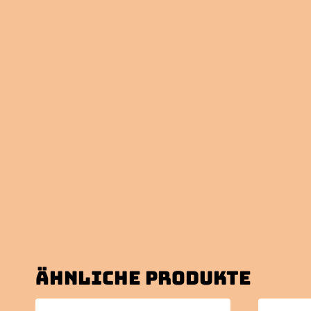
Ähnliche Produkte