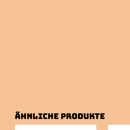
Ähnliche Produkte