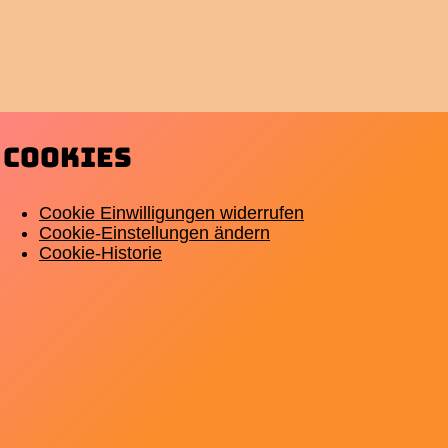
Cookies
Cookie Einwilligungen widerrufen
Cookie-Einstellungen ändern
Cookie-Historie