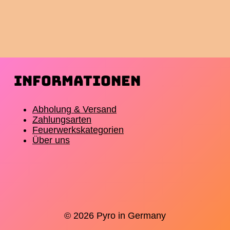
Informationen
Abholung & Versand
Zahlungsarten
Feuerwerkskategorien
Über uns
© 2026 Pyro in Germany