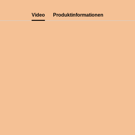
Video
Produktinformationen