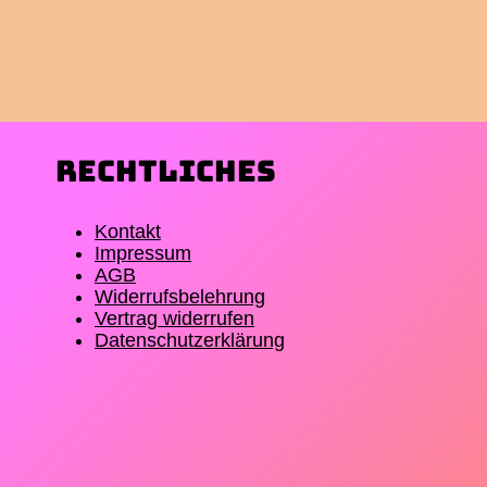
Rechtliches
Kontakt
Impressum
AGB
Widerrufsbelehrung
Vertrag widerrufen
Datenschutzerklärung